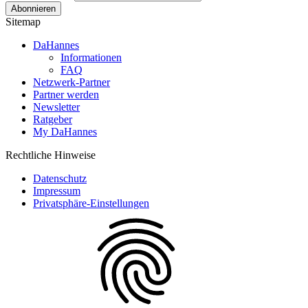
Sitemap
DaHannes
Informationen
FAQ
Netzwerk-Partner
Partner werden
Newsletter
Ratgeber
My DaHannes
Rechtliche Hinweise
Datenschutz
Impressum
Privatsphäre-Einstellungen