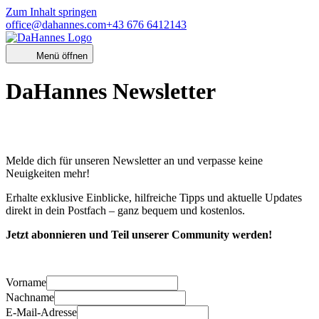
Zum Inhalt springen
office@dahannes.com
+43 676 6412143
Menü öffnen
DaHannes Newsletter
Melde dich für unseren Newsletter an und verpasse keine
Neuigkeiten mehr!
Erhalte exklusive Einblicke, hilfreiche Tipps und aktuelle Updates
direkt in dein Postfach – ganz bequem und kostenlos.
Jetzt abonnieren und Teil unserer Community werden!
Vorname
Nachname
E-Mail-Adresse