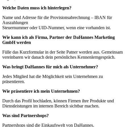
Welche Daten muss ich hinterlegen?
Name und Adresse für die Provisionsabrechnung – IBAN für
Auszahlungen
Steuernummer oder UID-Nummer, wenn eine vorhanden ist.
Wie kann ich als Firma, Partner der DaHannes Marketing
GmbH werden
Fülle das Kurzformular in der Seite Patner werden aus. Gemeinsam
vereinbaren wir danach dein persönliches Kennenlerngespräch.
Was bringt DaHannes für mich als Unternehmer?
Jedes Mitglied hat die Möglichkeit sein Unternehmen zu
präsentieren.
Wie präsentiere ich mein Unternehmen?
Durch das Profil hochladen, können Firmen ihre Produkte und
Dienstleistungen im internen Bereich sichtbar machen.
Was sind Partnershops?
Partnershops sind die Einkaufswelt von DaHannes.