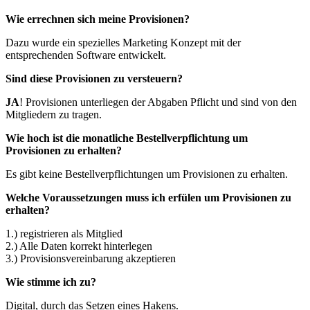
Wie errechnen sich meine Provisionen?
Dazu wurde ein spezielles Marketing Konzept mit der
entsprechenden Software entwickelt.
Sind diese Provisionen zu versteuern?
JA
! Provisionen unterliegen der Abgaben Pflicht und sind von den
Mitgliedern zu tragen.
Wie hoch ist die monatliche Bestellverpflichtung um
Provisionen zu erhalten?
Es gibt keine Bestellverpflichtungen um Provisionen zu erhalten.
Welche Voraussetzungen muss ich erfülen um Provisionen zu
erhalten?
1.) registrieren als Mitglied
2.) Alle Daten korrekt hinterlegen
3.) Provisionsvereinbarung akzeptieren
Wie stimme ich zu?
Digital, durch das Setzen eines Hakens.