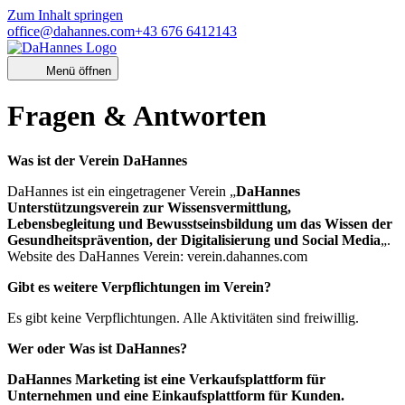
Zum Inhalt springen
office@dahannes.com
+43 676 6412143
Menü öffnen
Fragen & Antworten
Was ist der Verein DaHannes
DaHannes ist ein eingetragener Verein „
DaHannes
Unterstützungsverein zur Wissensvermittlung,
Lebensbegleitung und Bewusstseinsbildung um das Wissen der
Gesundheitsprävention, der Digitalisierung und Social Media
„.
Website des DaHannes Verein: verein.dahannes.com
Gibt es weitere Verpflichtungen im Verein?
Es gibt keine Verpflichtungen. Alle Aktivitäten sind freiwillig.
Wer oder Was ist DaHannes?
DaHannes Marketing ist eine Verkaufsplattform für
Unternehmen und eine Einkaufsplattform für Kunden.