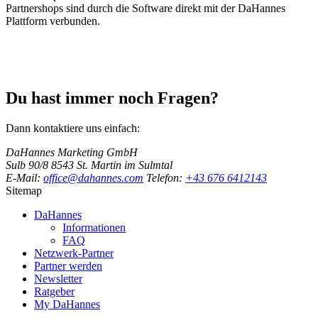
Partnershops sind durch die Software direkt mit der DaHannes
Plattform verbunden.
Du hast immer noch Fragen?
Dann kontaktiere uns einfach:
DaHannes Marketing GmbH
Sulb 90/8
8543 St. Martin im Sulmtal
E-Mail:
office@dahannes.com
Telefon:
+43 676 6412143
Sitemap
DaHannes
Informationen
FAQ
Netzwerk-Partner
Partner werden
Newsletter
Ratgeber
My DaHannes