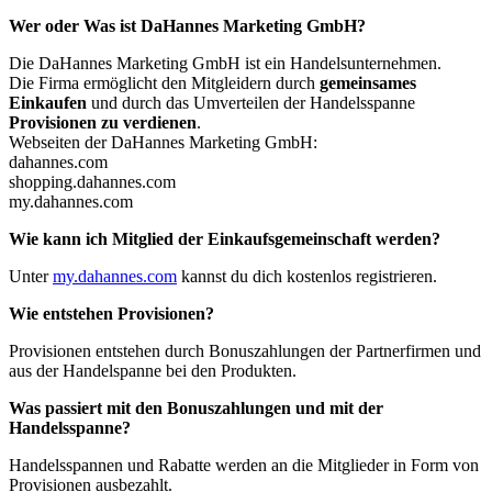
Wer oder Was ist DaHannes Marketing GmbH?
Die DaHannes Marketing GmbH ist ein Handelsunternehmen.
Die Firma ermöglicht den Mitgleidern durch
gemeinsames
Einkaufen
und durch das Umverteilen der Handelsspanne
Provisionen zu verdienen
.
Webseiten der DaHannes Marketing GmbH:
dahannes.com
shopping.dahannes.com
my.dahannes.com
Wie kann ich Mitglied der Einkaufsgemeinschaft werden?
Unter
my.dahannes.com
kannst du dich kostenlos registrieren.
Wie entstehen Provisionen?
Provisionen entstehen durch Bonuszahlungen der Partnerfirmen und
aus der Handelspanne bei den Produkten.
Was passiert mit den Bonuszahlungen und mit der
Handelsspanne?
Handelsspannen und Rabatte werden an die Mitglieder in Form von
Provisionen ausbezahlt.