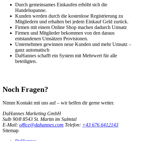
Durch gemeinsames Einkaufen erhöht sich die
Handelsspanne.
Kunden werden durch die kostenlose Registrierung zu
Mitgliedern und erhalten bei jedem Einkauf Geld zurück.
Firmen mit einem Online Shop machen dadurch Umsatz
Firmen und Mitglieder bekommen von den daraus
entstandenen Umsätzen Provisionen.
Unternehmen gewinnen neue Kunden und mehr Umsatz –
ganz automatisch
DaHannes schafft ein System mit Mehrwert für alle
beteiligten.
Noch Fragen?
Nimm Kontakt mit uns auf – wir helfen dir gerne weiter.
DaHannes Marketing GmbH
Sulb 90/8
8543 St. Martin im Sulmtal
E-Mail:
office@dahannes.com
Telefon:
+43 676 6412143
Sitemap