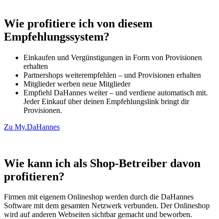
Wie profitiere ich von diesem
Empfehlungssystem?
Einkaufen und Vergünstigungen in Form von Provisionen
erhalten
Partnershops weiterempfehlen – und Provisionen erhalten
Mitglieder werben neue Mitglieder
Empfiehl DaHannes weiter – und verdiene automatisch mit.
Jeder Einkauf über deinen Empfehlungslink bringt dir
Provisionen.
Zu My.DaHannes
Wie kann ich als Shop-Betreiber davon
profitieren?
Firmen mit eigenem Onlineshop werden durch die DaHannes
Software mit dem gesamten Netzwerk verbunden. Der Onlineshop
wird auf anderen Webseiten sichtbar gemacht und beworben.