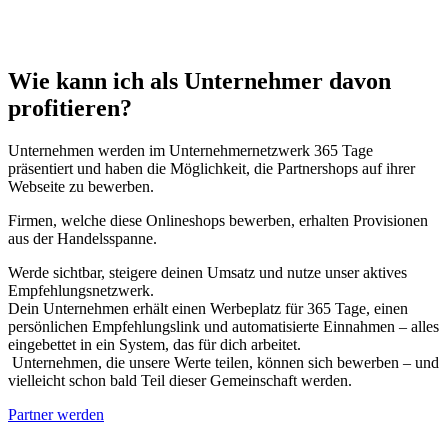
Wie kann ich als Unternehmer davon
profitieren?
Unternehmen werden im Unternehmernetzwerk 365 Tage
präsentiert und haben die Möglichkeit, die Partnershops auf ihrer
Webseite zu bewerben.
Firmen, welche diese Onlineshops bewerben, erhalten Provisionen
aus der Handelsspanne.
Werde sichtbar, steigere deinen Umsatz und nutze unser aktives
Empfehlungsnetzwerk.
Dein Unternehmen erhält einen Werbeplatz für 365 Tage, einen
persönlichen Empfehlungslink und automatisierte Einnahmen – alles
eingebettet in ein System, das für dich arbeitet.
Unternehmen, die unsere Werte teilen, können sich bewerben – und
vielleicht schon bald Teil dieser Gemeinschaft werden.
Partner werden