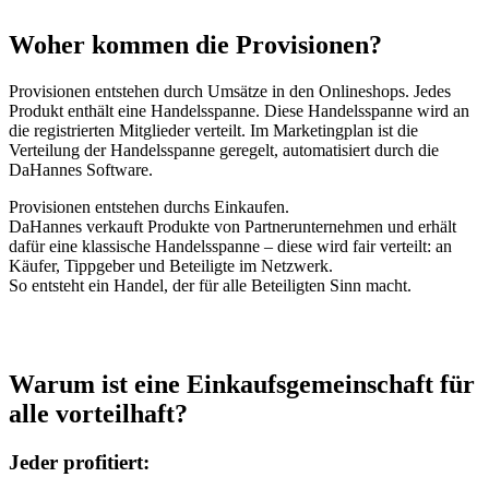
Woher kommen die Provisionen?
Provisionen entstehen durch Umsätze in den Onlineshops. Jedes
Produkt enthält eine Handelsspanne. Diese Handelsspanne wird an
die registrierten Mitglieder verteilt. Im Marketingplan ist die
Verteilung der Handelsspanne geregelt, automatisiert durch die
DaHannes Software.
Provisionen entstehen durchs Einkaufen.
DaHannes verkauft Produkte von Partnerunternehmen und erhält
dafür eine klassische Handelsspanne – diese wird fair verteilt: an
Käufer, Tippgeber und Beteiligte im Netzwerk.
So entsteht ein Handel, der für alle Beteiligten Sinn macht.
Warum ist eine Einkaufsgemeinschaft für
alle vorteilhaft?
Jeder profitiert: