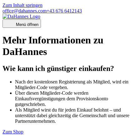
Zum Inhalt springen
office@dahannes.com
+43 676 6412143
Menü öffnen
Mehr Informationen zu
DaHannes
Wie kann ich günstiger einkaufen?
Nach der kostenlosen Registrierung als Mitglied, wird ein
Mitglieder-Code vergeben.
Über diesen Mitglieder-Code werden
Einkaufsvergünstigungen dem Provisionskonto
gutgeschrieben.
Als Mitglied wirst du für jeden Einkauf belohnt – und
unterstützt dabei gleichzeitig die Gemeinschaft und unsere
Partnerunternehmen.
Zum Shop