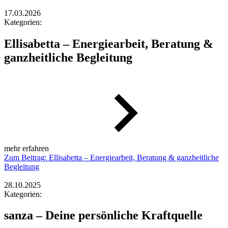
17.03.2026
Kategorien:
Ellisabetta – Energiearbeit, Beratung &
ganzheitliche Begleitung
mehr erfahren
Zum Beitrag: Ellisabetta – Energiearbeit, Beratung & ganzheitliche
Begleitung
28.10.2025
Kategorien:
sanza – Deine persönliche Kraftquelle