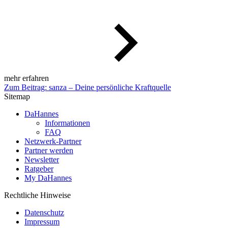
mehr erfahren
Zum Beitrag: sanza – Deine persönliche Kraftquelle
Sitemap
DaHannes
Informationen
FAQ
Netzwerk-Partner
Partner werden
Newsletter
Ratgeber
My DaHannes
Rechtliche Hinweise
Datenschutz
Impressum