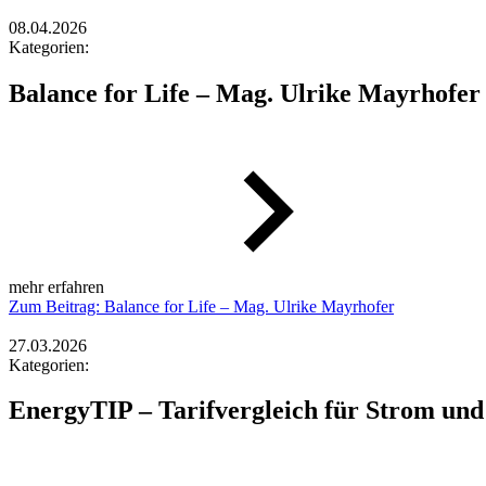
08.04.2026
Kategorien:
Balance for Life – Mag. Ulrike Mayrhofer
mehr erfahren
Zum Beitrag: Balance for Life – Mag. Ulrike Mayrhofer
27.03.2026
Kategorien:
EnergyTIP – Tarifvergleich für Strom und