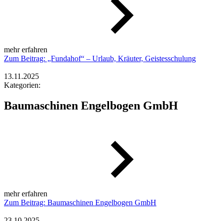
mehr erfahren
Zum Beitrag: „Fundahof“ – Urlaub, Kräuter, Geistesschulung
13.11.2025
Kategorien:
Baumaschinen Engelbogen GmbH
mehr erfahren
Zum Beitrag: Baumaschinen Engelbogen GmbH
23.10.2025