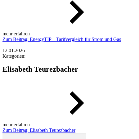
mehr erfahren
Zum Beitrag: EnergyTIP – Tarifvergleich für Strom und Gas
12.01.2026
Kategorien:
Elisabeth Teurezbacher
mehr erfahren
Zum Beitrag: Elisabeth Teurezbacher