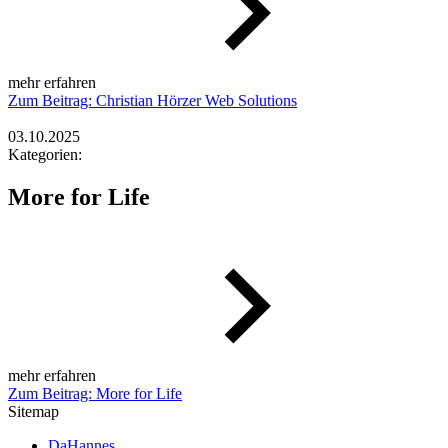
mehr erfahren
Zum Beitrag: Christian Hörzer Web Solutions
03.10.2025
Kategorien:
More for Life
mehr erfahren
Zum Beitrag: More for Life
Sitemap
DaHannes