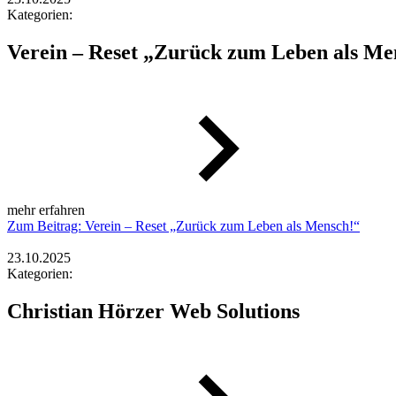
Kategorien:
Verein – Reset „Zurück zum Leben als Me
mehr erfahren
Zum Beitrag: Verein – Reset „Zurück zum Leben als Mensch!“
23.10.2025
Kategorien:
Christian Hörzer Web Solutions