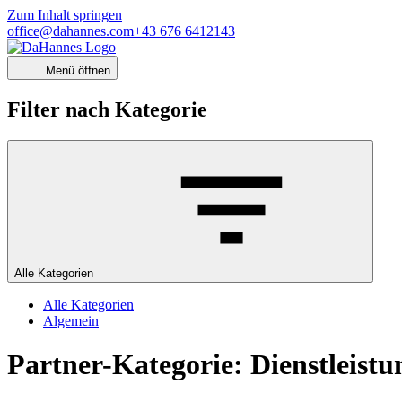
Zum Inhalt springen
office@dahannes.com
+43 676 6412143
Menü öffnen
Filter nach Kategorie
Alle Kategorien
Alle Kategorien
Algemein
Partner-Kategorie:
Dienstleist