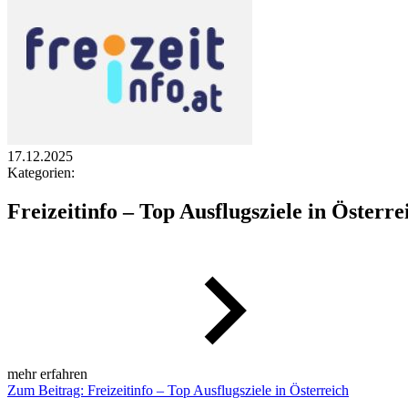
17.12.2025
Kategorien:
Freizeitinfo – Top Ausflugsziele in Österre
mehr erfahren
Zum Beitrag: Freizeitinfo – Top Ausflugsziele in Österreich