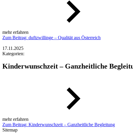
mehr erfahren
Zum Beitrag: duftzwillinge – Qualität aus Österreich
17.11.2025
Kategorien:
Kinderwunschzeit – Ganzheitliche Begleit
mehr erfahren
Zum Beitrag: Kinderwunschzeit – Ganzheitliche Begleitung
Sitemap