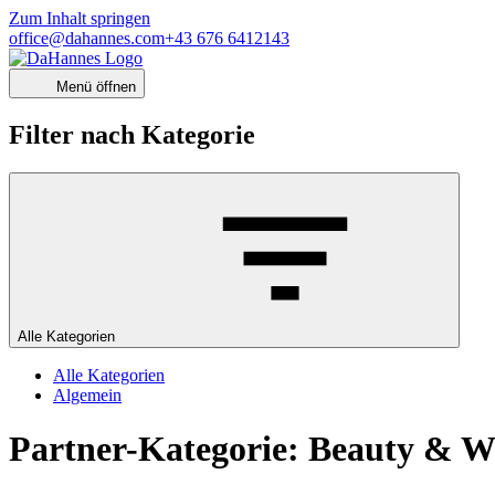
Zum Inhalt springen
office@dahannes.com
+43 676 6412143
Menü öffnen
Filter nach Kategorie
Alle Kategorien
Alle Kategorien
Algemein
Partner-Kategorie:
Beauty & We